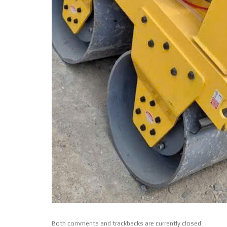
Both comments and trackbacks are currently closed.