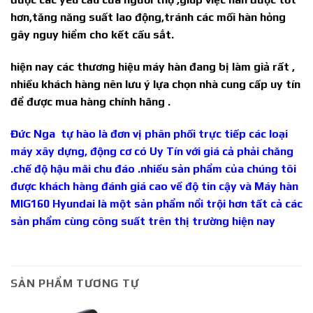
hơn,tăng năng suất lao động,tránh các mối hàn hỏng
gây nguy hiểm cho kết cấu sắt.
hiện nay các thương hiệu máy hàn đang bị làm giả rất ,
nhiều khách hàng nên lưu ý lựa chọn nhà cung cấp uy tín
để được mua hàng chính hãng .
Đức Nga tự hào là đơn vị phân phối trực tiếp các loại
máy xây dựng, động cơ có Uy Tín với giá cả phải chăng
.chế độ hậu mãi chu đáo .nhiều sản phẩm của chúng tôi
được khách hàng đánh giá cao về độ tin cậy và Máy hàn
MIG160
Hyundai
là một sản phẩm nổi trội hơn tất cả các
sản phẩm cùng công suất trên thị trường hiện nay
SẢN PHẨM TƯƠNG TỰ