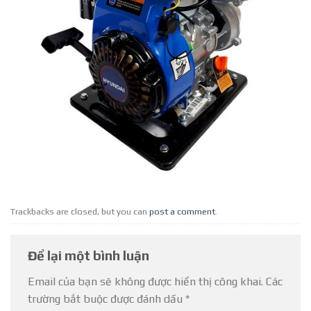
Trackbacks are closed, but you can
post a comment
.
Để lại một bình luận
Email của bạn sẽ không được hiển thị công khai.
Các
trường bắt buộc được đánh dấu
*