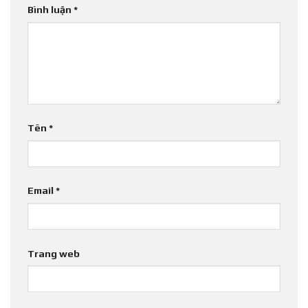
Bình luận
*
Tên
*
Email
*
Trang web