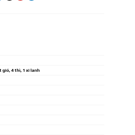
ió, 4 thì, 1 xi lanh