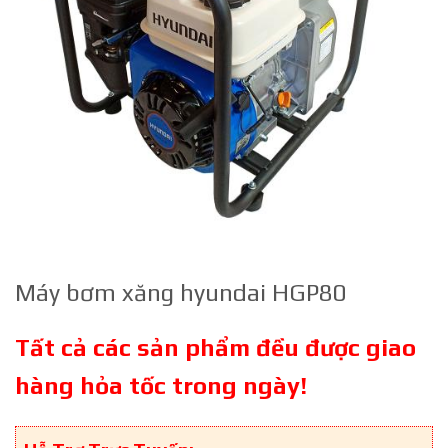
Máy bơm xăng hyundai HGP80
Tất cả các sản phẩm đều được giao
hàng hỏa tốc trong ngày!